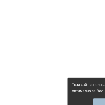
Този сайт използва
оптимално за Вас